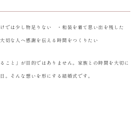
だけでは少し物足りない ・和装を着て思い出を残した
・大切な人へ感謝を伝える時間をつくりたい
着ること」が目的ではありません。家族との時間を大切に
一日。そんな想いを形にする結婚式です。