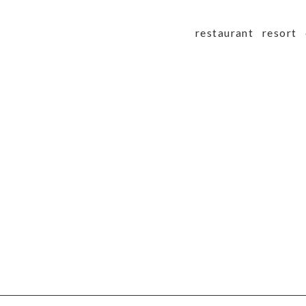
restaurant
resort