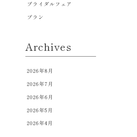
ブライダルフェア
プラン
Archives
2026年8月
2026年7月
2026年6月
2026年5月
2026年4月