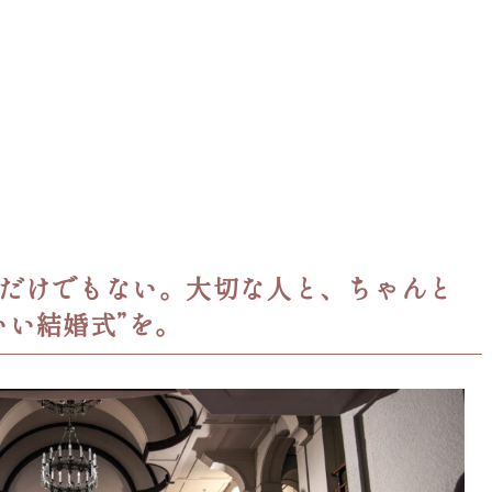
だけでもない。大切な人と、ちゃんと
いい結婚式”を。