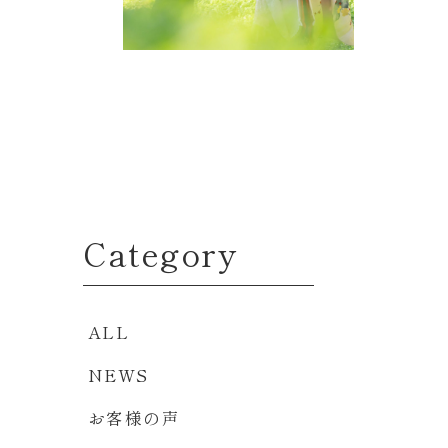
Category
ALL
NEWS
お客様の声