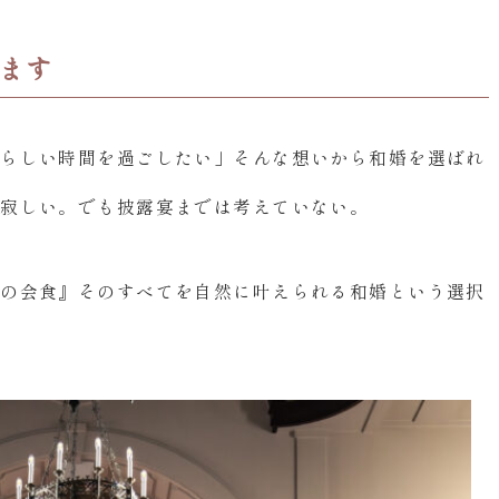
ます
ちらしい時間を過ごしたい」そんな想いから和婚を選ばれ
し寂しい。でも披露宴までは考えていない。
との会食』そのすべてを自然に叶えられる和婚という選択