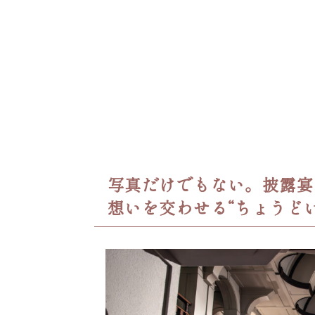
写真だけでもない。披露宴
想いを交わせる“ちょうど