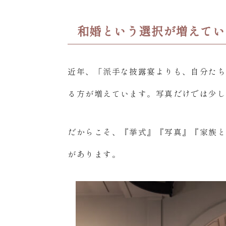
和婚という選択が増えてい
近年、「派手な披露宴よりも、自分た
る方が増えています。写真だけでは少
だからこそ、『挙式』『写真』『家族
があります。